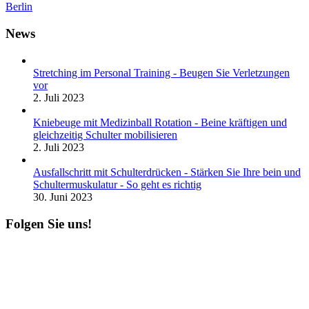
Berlin
News
Stretching im Personal Training - Beugen Sie Verletzungen
vor
2. Juli 2023
Kniebeuge mit Medizinball Rotation - Beine kräftigen und
gleichzeitig Schulter mobilisieren
2. Juli 2023
Ausfallschritt mit Schulterdrücken - Stärken Sie Ihre bein und
Schultermuskulatur - So geht es richtig
30. Juni 2023
Folgen Sie uns!