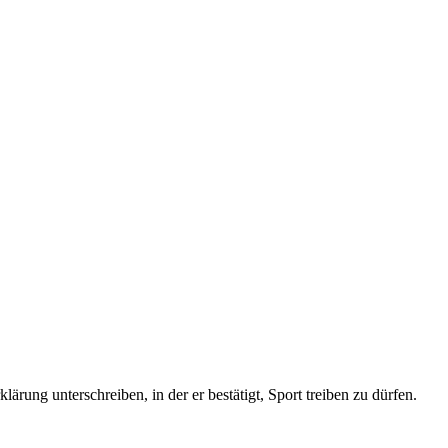
rung unterschreiben, in der er bestätigt, Sport treiben zu dürfen.