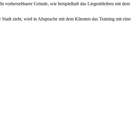
ht vorhersehbarer Gründe, wie beispielhaft das Liegenbleiben mit dem A
e Stadt zieht, wird in Absprache mit dem Klienten das Training mit ein