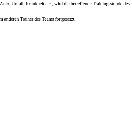
uto, Unfall, Krankheit etc., wird die betreffende Trainingsstunde des
em anderen Trainer des Teams fortgesetzt.