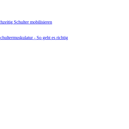
hzeitig Schulter mobilisieren
chultermuskulatur - So geht es richtig