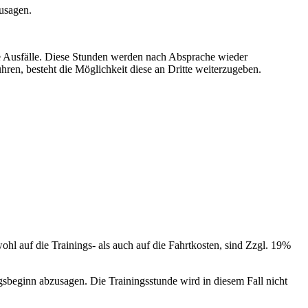
usagen.
e Ausfälle. Diese Stunden werden nach Absprache wieder
ühren, besteht die Möglichkeit diese an Dritte weiterzugeben.
ohl auf die Trainings- als auch auf die Fahrtkosten, sind Zzgl. 19%
sbeginn abzusagen. Die Trainingsstunde wird in diesem Fall nicht